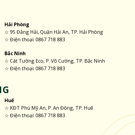
Hải Phòng
☆ 95 Đằng Hải, Quận Hải An, TP. Hải Phòng
☆ Điện thoại: 0867 718 883
Bắc Ninh
☆ Cát Tường Eco, P. Võ Cường, TP. Bắc Ninh
☆ Điện thoại: 0867 718 883
NG
Huế
☆ KĐT Phú Mỹ An, P. An Đông, TP. Huế
☆ Điện thoại: 0867 718 883