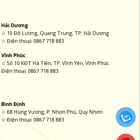
Hải Dương
☆ 10 Đô Lương, Quang Trung, TP. Hải Dương
☆ Điện thoại: 0867 718 883
Vĩnh Phúc
☆ Số 10 KĐT Hà Tiên, TP. Vĩnh Yên, Vĩnh Phúc
Điện thoại: 0867 718 883
Bình Định
☆ 68 Hùng Vương, P. Nhơn Phú, Quy Nhơn
☆ Điện thoại: 0867 718 883