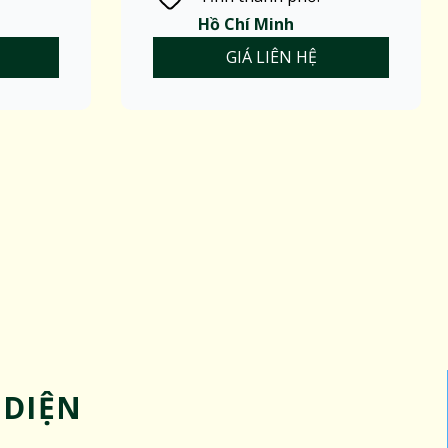
Hồ Chí Minh
GIÁ LIÊN HỆ
 DIỆN