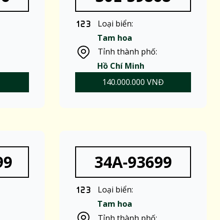
Loại biển:
Tam hoa
Tỉnh thành phố:
Hồ Chí Minh
140.000.000 VNĐ
99
34A-93699
Loại biển:
Tam hoa
Tỉnh thành phố: