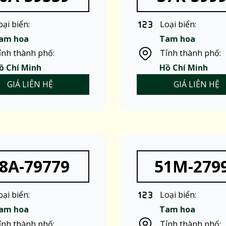
oại biển:
Loại biển:
am hoa
Tam hoa
ỉnh thành phố:
Tỉnh thành phố:
ồ Chí Minh
Hồ Chí Minh
GIÁ LIÊN HỆ
GIÁ LIÊN HỆ
8A-79779
51M-279
oại biển:
Loại biển:
am hoa
Tam hoa
ỉnh thành phố:
Tỉnh thành phố: