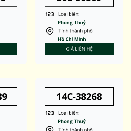
Loại biển:
Phong Thuỷ
Tỉnh thành phố:
Hồ Chí Minh
GIÁ LIÊN HỆ
89
14C-38268
Loại biển:
Phong Thuỷ
Tỉnh thành phố: