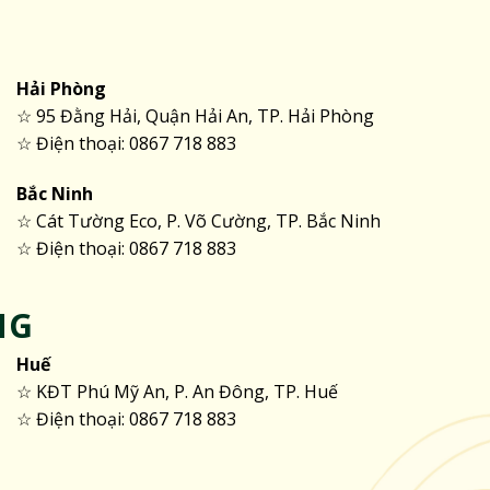
Hải Phòng
☆ 95 Đằng Hải, Quận Hải An, TP. Hải Phòng
☆ Điện thoại: 0867 718 883
Bắc Ninh
☆ Cát Tường Eco, P. Võ Cường, TP. Bắc Ninh
☆ Điện thoại: 0867 718 883
NG
Huế
☆ KĐT Phú Mỹ An, P. An Đông, TP. Huế
☆ Điện thoại: 0867 718 883