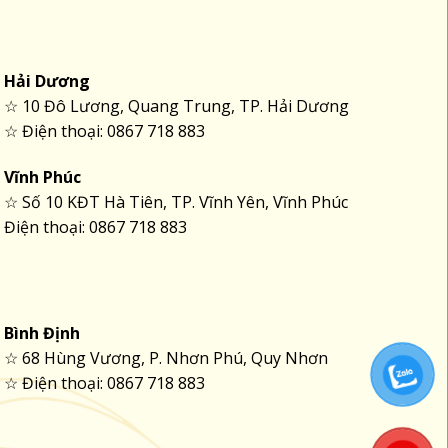
Hải Dương
☆ 10 Đô Lương, Quang Trung, TP. Hải Dương
☆ Điện thoại: 0867 718 883
Vĩnh Phúc
☆ Số 10 KĐT Hà Tiên, TP. Vĩnh Yên, Vĩnh Phúc
Điện thoại: 0867 718 883
Bình Định
☆ 68 Hùng Vương, P. Nhơn Phú, Quy Nhơn
☆ Điện thoại: 0867 718 883