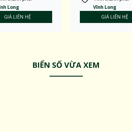
ĩnh Long
Vĩnh Long
GIÁ LIÊN HỆ
GIÁ LIÊN HỆ
BIỂN SỐ VỪA XEM