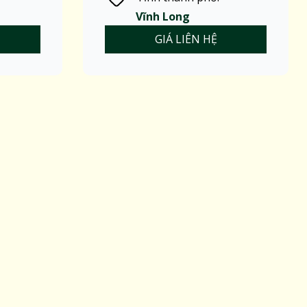
Vĩnh Long
GIÁ LIÊN HỆ