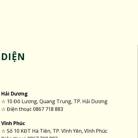
 DIỆN
Hải Dương
☆ 10 Đô Lương, Quang Trung, TP. Hải Dương
☆ Điện thoại: 0867 718 883
Vĩnh Phúc
☆ Số 10 KĐT Hà Tiên, TP. Vĩnh Yên, Vĩnh Phúc