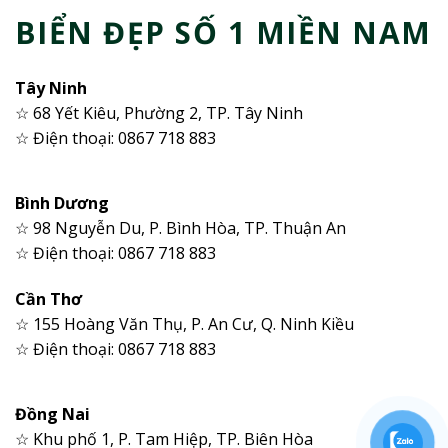
BIỂN ĐẸP SỐ 1 MIỀN NAM
Tây Ninh
☆ 68 Yết Kiêu, Phường 2, TP. Tây Ninh
☆ Điện thoại: 0867 718 883
Bình Dương
☆ 98 Nguyễn Du, P. Bình Hòa, TP. Thuận An
☆ Điện thoại: 0867 718 883
Cần Thơ
☆ 155 Hoàng Văn Thụ, P. An Cư, Q. Ninh Kiều
☆ Điện thoại: 0867 718 883
Đồng Nai
☆ Khu phố 1, P. Tam Hiệp, TP. Biên Hòa