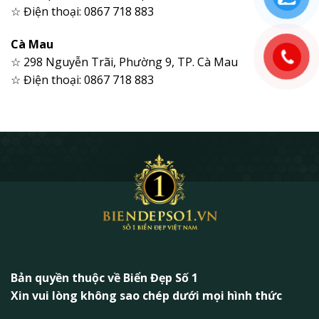
☆ Điện thoại: 0867 718 883
Cà Mau
☆ 298 Nguyễn Trãi, Phường 9, TP. Cà Mau
☆ Điện thoại: 0867 718 883
Bản quyền thuộc về Biển Đẹp Số 1
Xin vui lòng không sao chép dưới mọi hình thức