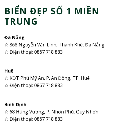
BIỂN ĐẸP SỐ 1 MIỀN
TRUNG
Đà Nẵng
☆ 868 Nguyễn Văn Linh, Thanh Khê, Đà Nẵng
☆ Điện thoại: 0867 718 883
Huế
☆ KĐT Phú Mỹ An, P. An Đông, TP. Huế
☆ Điện thoại: 0867 718 883
Bình Định
☆ 68 Hùng Vương, P. Nhơn Phú, Quy Nhơn
☆ Điện thoại: 0867 718 883