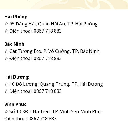
Hải Phòng
☆ 95 Đằng Hải, Quận Hải An, TP. Hải Phòng
☆ Điện thoại: 0867 718 883
Bắc Ninh
☆ Cát Tường Eco, P. Võ Cường, TP. Bắc Ninh
☆ Điện thoại: 0867 718 883
Hải Dương
☆ 10 Đô Lương, Quang Trung, TP. Hải Dương
☆ Điện thoại: 0867 718 883
Vĩnh Phúc
☆ Số 10 KĐT Hà Tiên, TP. Vĩnh Yên, Vĩnh Phúc
Điện thoại: 0867 718 883