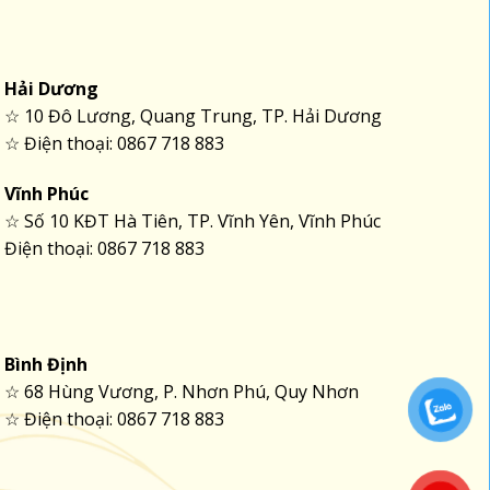
Hải Dương
☆ 10 Đô Lương, Quang Trung, TP. Hải Dương
☆ Điện thoại: 0867 718 883
Vĩnh Phúc
☆ Số 10 KĐT Hà Tiên, TP. Vĩnh Yên, Vĩnh Phúc
Điện thoại: 0867 718 883
Bình Định
☆ 68 Hùng Vương, P. Nhơn Phú, Quy Nhơn
☆ Điện thoại: 0867 718 883