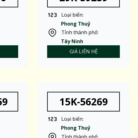
Loại biển:
Phong Thuỷ
Tỉnh thành phố:
Tây Ninh
GIÁ LIÊN HỆ
69
15K-56269
Loại biển:
Phong Thuỷ
Tỉnh thành phố: