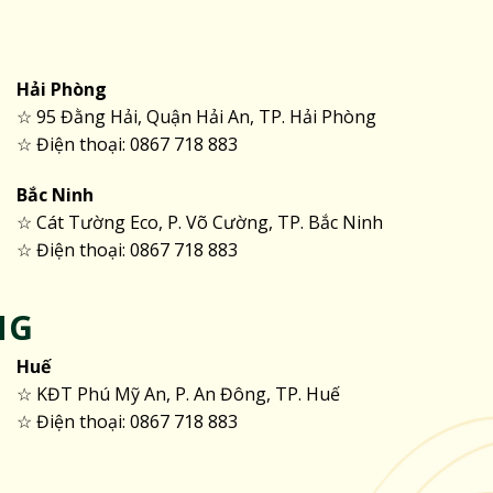
Hải Phòng
☆ 95 Đằng Hải, Quận Hải An, TP. Hải Phòng
☆ Điện thoại: 0867 718 883
Bắc Ninh
☆ Cát Tường Eco, P. Võ Cường, TP. Bắc Ninh
☆ Điện thoại: 0867 718 883
NG
Huế
☆ KĐT Phú Mỹ An, P. An Đông, TP. Huế
☆ Điện thoại: 0867 718 883