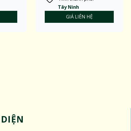
Tây Ninh
GIÁ LIÊN HỆ
 DIỆN