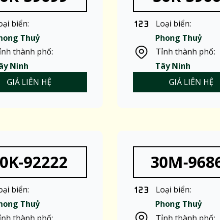
oại biển:
Loại biển:
hong Thuỷ
Phong Thuỷ
ỉnh thành phố:
Tỉnh thành phố:
ây Ninh
Tây Ninh
GIÁ LIÊN HỆ
GIÁ LIÊN HỆ
0K-92222
30M-968
oại biển:
Loại biển:
hong Thuỷ
Phong Thuỷ
ỉnh thành phố:
Tỉnh thành phố: