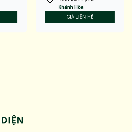
Khánh Hòa
GIÁ LIÊN HỆ
 DIỆN