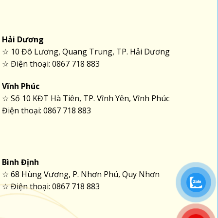
Hải Dương
☆ 10 Đô Lương, Quang Trung, TP. Hải Dương
☆ Điện thoại: 0867 718 883
Vĩnh Phúc
☆ Số 10 KĐT Hà Tiên, TP. Vĩnh Yên, Vĩnh Phúc
Điện thoại: 0867 718 883
Bình Định
☆ 68 Hùng Vương, P. Nhơn Phú, Quy Nhơn
☆ Điện thoại: 0867 718 883