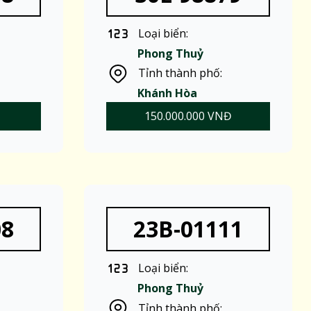
Loại biển:
Phong Thuỷ
Tỉnh thành phố:
Khánh Hòa
150.000.000 VNĐ
08
23B-01111
Loại biển:
Phong Thuỷ
Tỉnh thành phố: