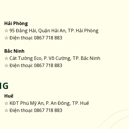
Hải Phòng
☆ 95 Đằng Hải, Quận Hải An, TP. Hải Phòng
☆ Điện thoại: 0867 718 883
Bắc Ninh
☆ Cát Tường Eco, P. Võ Cường, TP. Bắc Ninh
☆ Điện thoại: 0867 718 883
NG
Huế
☆ KĐT Phú Mỹ An, P. An Đông, TP. Huế
☆ Điện thoại: 0867 718 883