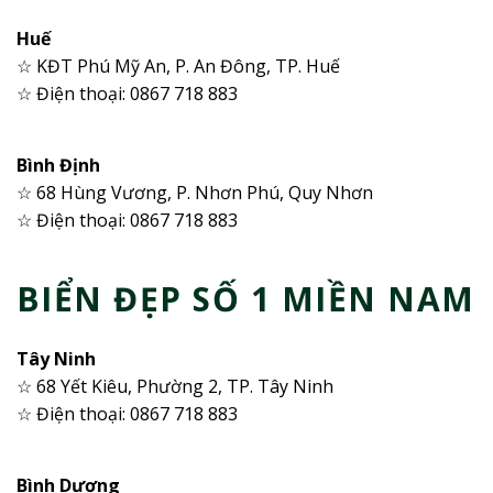
Huế
☆ KĐT Phú Mỹ An, P. An Đông, TP. Huế
☆ Điện thoại: 0867 718 883
Bình Định
☆ 68 Hùng Vương, P. Nhơn Phú, Quy Nhơn
☆ Điện thoại: 0867 718 883
BIỂN ĐẸP SỐ 1 MIỀN NAM
Tây Ninh
☆ 68 Yết Kiêu, Phường 2, TP. Tây Ninh
☆ Điện thoại: 0867 718 883
Bình Dương