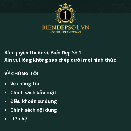
Bản quyền thuộc về Biển Đẹp Số 1
Xin vui lòng không sao chép dưới mọi hình thức
VỀ CHÚNG TÔI
Về chúng tôi
Chính sách bảo mật
Điều khoản sử dụng
Chính sách nội dung
Liên hệ