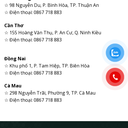
☆ 98 Nguyễn Du, P. Bình Hòa, TP. Thuận An
☆ Điện thoại: 0867 718 883
Cần Thơ
☆ 155 Hoàng Văn Thụ, P. An Cư, Q. Ninh Kiều
☆ Điện thoại: 0867 718 883
Đồng Nai
☆ Khu phố 1, P. Tam Hiệp, TP. Biên Hòa
☆ Điện thoại: 0867 718 883
Cà Mau
☆ 298 Nguyễn Trãi, Phường 9, TP. Cà Mau
☆ Điện thoại: 0867 718 883