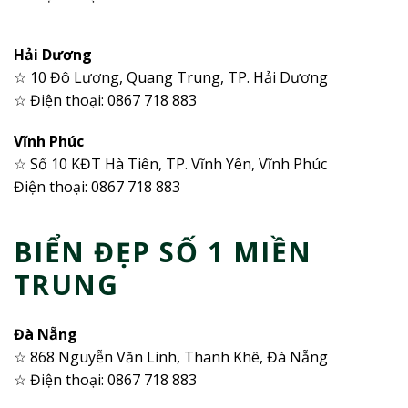
Hải Dương
☆ 10 Đô Lương, Quang Trung, TP. Hải Dương
☆ Điện thoại: 0867 718 883
Vĩnh Phúc
☆ Số 10 KĐT Hà Tiên, TP. Vĩnh Yên, Vĩnh Phúc
Điện thoại: 0867 718 883
BIỂN ĐẸP SỐ 1 MIỀN
TRUNG
Đà Nẵng
☆ 868 Nguyễn Văn Linh, Thanh Khê, Đà Nẵng
☆ Điện thoại: 0867 718 883