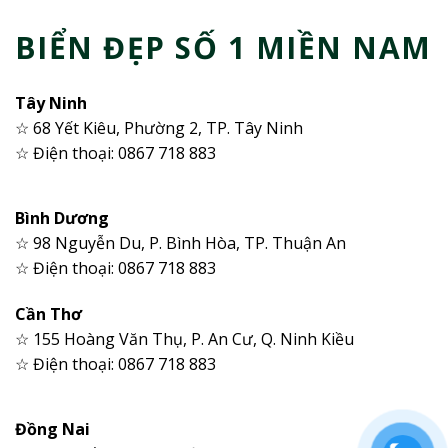
BIỂN ĐẸP SỐ 1 MIỀN NAM
Tây Ninh
☆ 68 Yết Kiêu, Phường 2, TP. Tây Ninh
☆ Điện thoại: 0867 718 883
Bình Dương
☆ 98 Nguyễn Du, P. Bình Hòa, TP. Thuận An
☆ Điện thoại: 0867 718 883
Cần Thơ
☆ 155 Hoàng Văn Thụ, P. An Cư, Q. Ninh Kiều
☆ Điện thoại: 0867 718 883
Đồng Nai