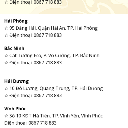
☆ Điện thoại: 0867 718 883
Hải Phòng
☆ 95 Đằng Hải, Quận Hải An, TP. Hải Phòng
☆ Điện thoại: 0867 718 883
Bắc Ninh
☆ Cát Tường Eco, P. Võ Cường, TP. Bắc Ninh
☆ Điện thoại: 0867 718 883
Hải Dương
☆ 10 Đô Lương, Quang Trung, TP. Hải Dương
☆ Điện thoại: 0867 718 883
Vĩnh Phúc
☆ Số 10 KĐT Hà Tiên, TP. Vĩnh Yên, Vĩnh Phúc
Điện thoại: 0867 718 883