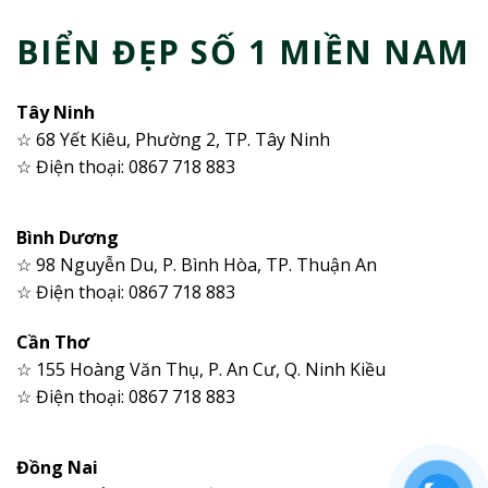
BIỂN ĐẸP SỐ 1 MIỀN NAM
Tây Ninh
☆ 68 Yết Kiêu, Phường 2, TP. Tây Ninh
☆ Điện thoại: 0867 718 883
Bình Dương
☆ 98 Nguyễn Du, P. Bình Hòa, TP. Thuận An
☆ Điện thoại: 0867 718 883
Cần Thơ
☆ 155 Hoàng Văn Thụ, P. An Cư, Q. Ninh Kiều
☆ Điện thoại: 0867 718 883
Đồng Nai