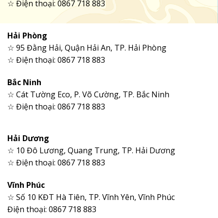
☆ Điện thoại: 0867 718 883
Hải Phòng
☆ 95 Đằng Hải, Quận Hải An, TP. Hải Phòng
☆ Điện thoại: 0867 718 883
Bắc Ninh
☆ Cát Tường Eco, P. Võ Cường, TP. Bắc Ninh
☆ Điện thoại: 0867 718 883
Hải Dương
☆ 10 Đô Lương, Quang Trung, TP. Hải Dương
☆ Điện thoại: 0867 718 883
Vĩnh Phúc
☆ Số 10 KĐT Hà Tiên, TP. Vĩnh Yên, Vĩnh Phúc
Điện thoại: 0867 718 883