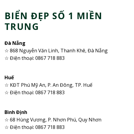
BIỂN ĐẸP SỐ 1 MIỀN
TRUNG
Đà Nẵng
☆ 868 Nguyễn Văn Linh, Thanh Khê, Đà Nẵng
☆ Điện thoại: 0867 718 883
Huế
☆ KĐT Phú Mỹ An, P. An Đông, TP. Huế
☆ Điện thoại: 0867 718 883
Bình Định
☆ 68 Hùng Vương, P. Nhơn Phú, Quy Nhơn
☆ Điện thoại: 0867 718 883