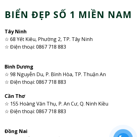
BIỂN ĐẸP SỐ 1 MIỀN NAM
Tây Ninh
☆ 68 Yết Kiêu, Phường 2, TP. Tây Ninh
☆ Điện thoại: 0867 718 883
Bình Dương
☆ 98 Nguyễn Du, P. Bình Hòa, TP. Thuận An
☆ Điện thoại: 0867 718 883
Cần Thơ
☆ 155 Hoàng Văn Thụ, P. An Cư, Q. Ninh Kiều
☆ Điện thoại: 0867 718 883
Đồng Nai