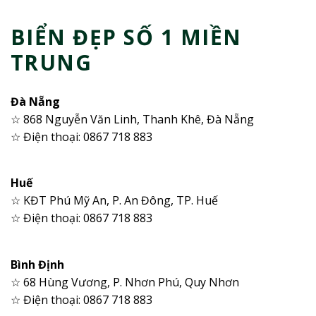
BIỂN ĐẸP SỐ 1 MIỀN
TRUNG
Đà Nẵng
☆ 868 Nguyễn Văn Linh, Thanh Khê, Đà Nẵng
☆ Điện thoại: 0867 718 883
Huế
☆ KĐT Phú Mỹ An, P. An Đông, TP. Huế
☆ Điện thoại: 0867 718 883
Bình Định
☆ 68 Hùng Vương, P. Nhơn Phú, Quy Nhơn
☆ Điện thoại: 0867 718 883