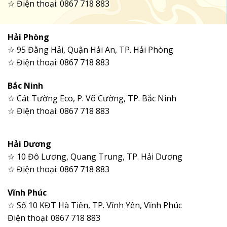
☆ Điện thoại: 0867 718 883
Hải Phòng
☆ 95 Đằng Hải, Quận Hải An, TP. Hải Phòng
☆ Điện thoại: 0867 718 883
Bắc Ninh
☆ Cát Tường Eco, P. Võ Cường, TP. Bắc Ninh
☆ Điện thoại: 0867 718 883
Hải Dương
☆ 10 Đô Lương, Quang Trung, TP. Hải Dương
☆ Điện thoại: 0867 718 883
Vĩnh Phúc
☆ Số 10 KĐT Hà Tiên, TP. Vĩnh Yên, Vĩnh Phúc
Điện thoại: 0867 718 883