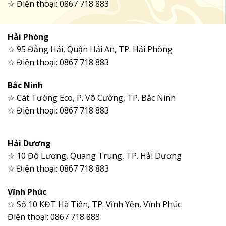
☆ Điện thoại: 0867 718 883
Hải Phòng
☆ 95 Đằng Hải, Quận Hải An, TP. Hải Phòng
☆ Điện thoại: 0867 718 883
Bắc Ninh
☆ Cát Tường Eco, P. Võ Cường, TP. Bắc Ninh
☆ Điện thoại: 0867 718 883
Hải Dương
☆ 10 Đô Lương, Quang Trung, TP. Hải Dương
☆ Điện thoại: 0867 718 883
Vĩnh Phúc
☆ Số 10 KĐT Hà Tiên, TP. Vĩnh Yên, Vĩnh Phúc
Điện thoại: 0867 718 883