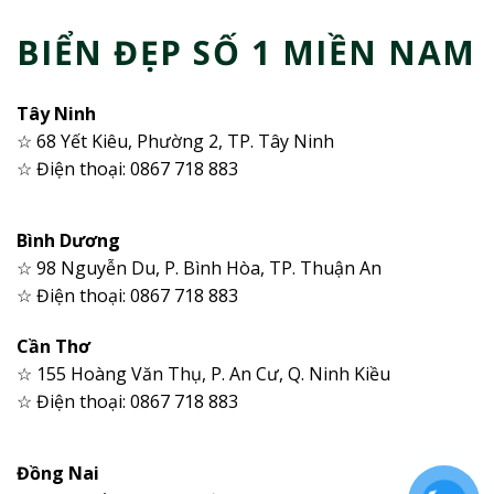
BIỂN ĐẸP SỐ 1 MIỀN NAM
Tây Ninh
☆ 68 Yết Kiêu, Phường 2, TP. Tây Ninh
☆ Điện thoại: 0867 718 883
Bình Dương
☆ 98 Nguyễn Du, P. Bình Hòa, TP. Thuận An
☆ Điện thoại: 0867 718 883
Cần Thơ
☆ 155 Hoàng Văn Thụ, P. An Cư, Q. Ninh Kiều
☆ Điện thoại: 0867 718 883
Đồng Nai