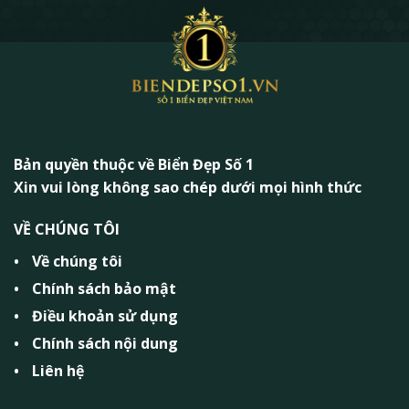
Bản quyền thuộc về Biển Đẹp Số 1
Xin vui lòng không sao chép dưới mọi hình thức
VỀ CHÚNG TÔI
Về chúng tôi
Chính sách bảo mật
Điều khoản sử dụng
Chính sách nội dung
Liên hệ