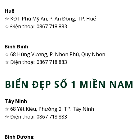
Huế
☆ KĐT Phú Mỹ An, P. An Đông, TP. Huế
☆ Điện thoại: 0867 718 883
Bình Định
☆ 68 Hùng Vương, P. Nhơn Phú, Quy Nhơn
☆ Điện thoại: 0867 718 883
BIỂN ĐẸP SỐ 1 MIỀN NAM
Tây Ninh
☆ 68 Yết Kiêu, Phường 2, TP. Tây Ninh
☆ Điện thoại: 0867 718 883
Bình Dương