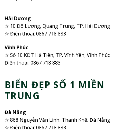
Hải Dương
☆ 10 Đô Lương, Quang Trung, TP. Hải Dương
☆ Điện thoại: 0867 718 883
Vĩnh Phúc
☆ Số 10 KĐT Hà Tiên, TP. Vĩnh Yên, Vĩnh Phúc
Điện thoại: 0867 718 883
BIỂN ĐẸP SỐ 1 MIỀN
TRUNG
Đà Nẵng
☆ 868 Nguyễn Văn Linh, Thanh Khê, Đà Nẵng
☆ Điện thoại: 0867 718 883