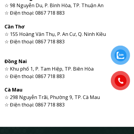
☆ 98 Nguyễn Du, P. Bình Hòa, TP. Thuận An
☆ Điện thoại: 0867 718 883
Cần Thơ
☆ 155 Hoàng Văn Thụ, P. An Cư, Q. Ninh Kiều
☆ Điện thoại: 0867 718 883
Đồng Nai
☆ Khu phố 1, P. Tam Hiệp, TP. Biên Hòa
☆ Điện thoại: 0867 718 883
Cà Mau
☆ 298 Nguyễn Trãi, Phường 9, TP. Cà Mau
☆ Điện thoại: 0867 718 883