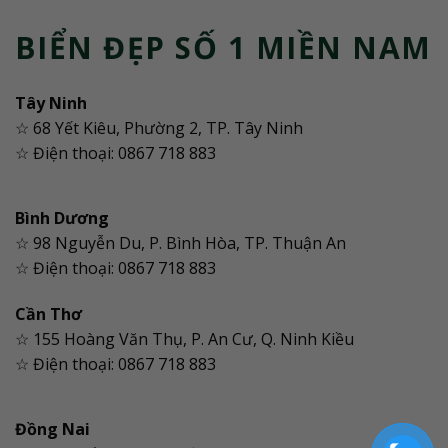
BIỂN ĐẸP SỐ 1 MIỀN NAM
Tây Ninh
☆ 68 Yết Kiêu, Phường 2, TP. Tây Ninh
☆ Điện thoại: 0867 718 883
Bình Dương
☆ 98 Nguyễn Du, P. Bình Hòa, TP. Thuận An
☆ Điện thoại: 0867 718 883
Cần Thơ
☆ 155 Hoàng Văn Thụ, P. An Cư, Q. Ninh Kiều
☆ Điện thoại: 0867 718 883
Đồng Nai