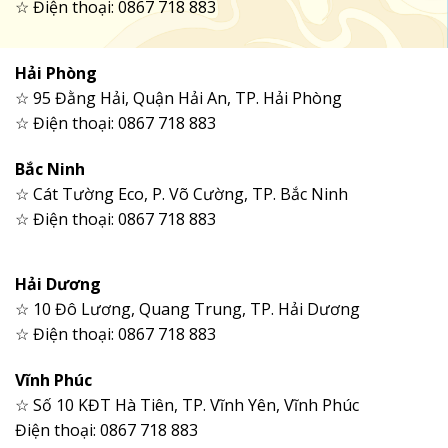
☆ Điện thoại: 0867 718 883
Hải Phòng
☆ 95 Đằng Hải, Quận Hải An, TP. Hải Phòng
☆ Điện thoại: 0867 718 883
Bắc Ninh
☆ Cát Tường Eco, P. Võ Cường, TP. Bắc Ninh
☆ Điện thoại: 0867 718 883
Hải Dương
☆ 10 Đô Lương, Quang Trung, TP. Hải Dương
☆ Điện thoại: 0867 718 883
Vĩnh Phúc
☆ Số 10 KĐT Hà Tiên, TP. Vĩnh Yên, Vĩnh Phúc
Điện thoại: 0867 718 883