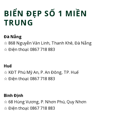
BIỂN ĐẸP SỐ 1 MIỀN
TRUNG
Đà Nẵng
☆ 868 Nguyễn Văn Linh, Thanh Khê, Đà Nẵng
☆ Điện thoại: 0867 718 883
Huế
☆ KĐT Phú Mỹ An, P. An Đông, TP. Huế
☆ Điện thoại: 0867 718 883
Bình Định
☆ 68 Hùng Vương, P. Nhơn Phú, Quy Nhơn
☆ Điện thoại: 0867 718 883