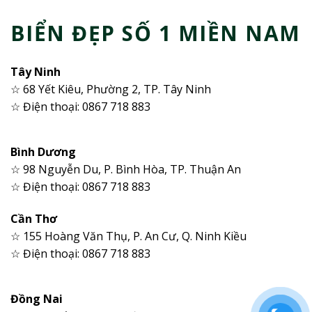
BIỂN ĐẸP SỐ 1 MIỀN NAM
Tây Ninh
☆ 68 Yết Kiêu, Phường 2, TP. Tây Ninh
☆ Điện thoại: 0867 718 883
Bình Dương
☆ 98 Nguyễn Du, P. Bình Hòa, TP. Thuận An
☆ Điện thoại: 0867 718 883
Cần Thơ
☆ 155 Hoàng Văn Thụ, P. An Cư, Q. Ninh Kiều
☆ Điện thoại: 0867 718 883
Đồng Nai