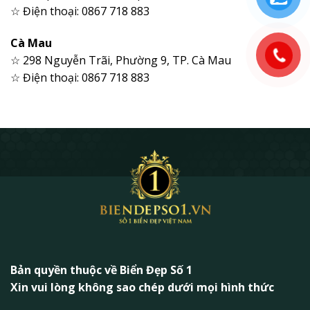
☆ Điện thoại: 0867 718 883
Cà Mau
☆ 298 Nguyễn Trãi, Phường 9, TP. Cà Mau
☆ Điện thoại: 0867 718 883
Bản quyền thuộc về Biển Đẹp Số 1
Xin vui lòng không sao chép dưới mọi hình thức