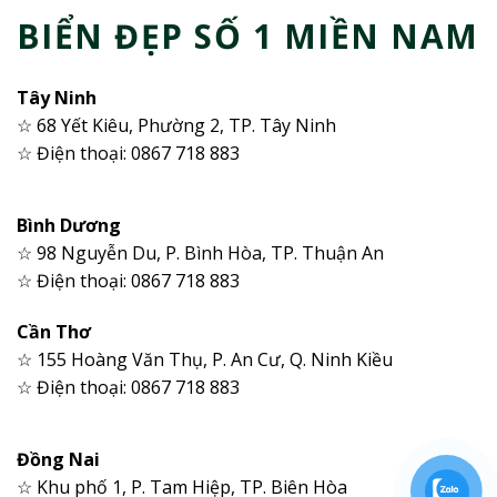
BIỂN ĐẸP SỐ 1 MIỀN NAM
Tây Ninh
☆ 68 Yết Kiêu, Phường 2, TP. Tây Ninh
☆ Điện thoại: 0867 718 883
Bình Dương
☆ 98 Nguyễn Du, P. Bình Hòa, TP. Thuận An
☆ Điện thoại: 0867 718 883
Cần Thơ
☆ 155 Hoàng Văn Thụ, P. An Cư, Q. Ninh Kiều
☆ Điện thoại: 0867 718 883
Đồng Nai
☆ Khu phố 1, P. Tam Hiệp, TP. Biên Hòa