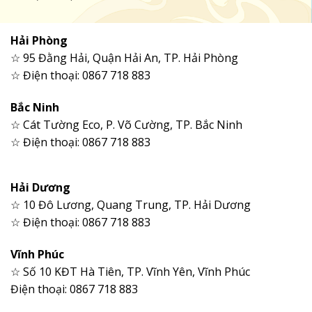
Hải Phòng
☆ 95 Đằng Hải, Quận Hải An, TP. Hải Phòng
☆ Điện thoại: 0867 718 883
Bắc Ninh
☆ Cát Tường Eco, P. Võ Cường, TP. Bắc Ninh
☆ Điện thoại: 0867 718 883
Hải Dương
☆ 10 Đô Lương, Quang Trung, TP. Hải Dương
☆ Điện thoại: 0867 718 883
Vĩnh Phúc
☆ Số 10 KĐT Hà Tiên, TP. Vĩnh Yên, Vĩnh Phúc
Điện thoại: 0867 718 883