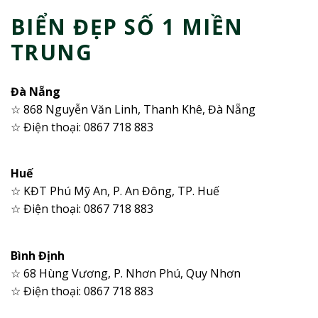
BIỂN ĐẸP SỐ 1 MIỀN
TRUNG
Đà Nẵng
☆ 868 Nguyễn Văn Linh, Thanh Khê, Đà Nẵng
☆ Điện thoại: 0867 718 883
Huế
☆ KĐT Phú Mỹ An, P. An Đông, TP. Huế
☆ Điện thoại: 0867 718 883
Bình Định
☆ 68 Hùng Vương, P. Nhơn Phú, Quy Nhơn
☆ Điện thoại: 0867 718 883