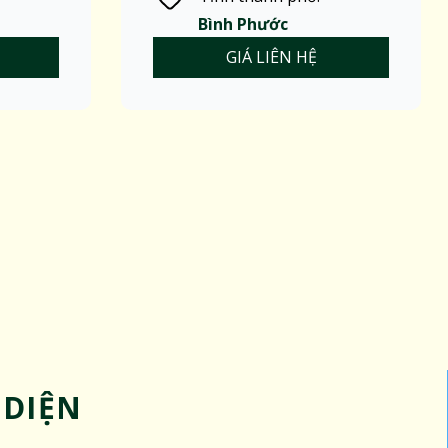
Bình Phước
GIÁ LIÊN HỆ
 DIỆN