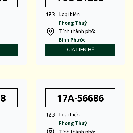
Loại biển:
Phong Thuỷ
Tỉnh thành phố:
Bình Phước
GIÁ LIÊN HỆ
98
17A-56686
Loại biển:
Phong Thuỷ
Tỉnh thành phố: