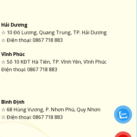
Hải Dương
☆ 10 Đô Lương, Quang Trung, TP. Hải Dương
☆ Điện thoại: 0867 718 883
Vĩnh Phúc
☆ Số 10 KĐT Hà Tiên, TP. Vĩnh Yên, Vĩnh Phúc
Điện thoại: 0867 718 883
Bình Định
☆ 68 Hùng Vương, P. Nhơn Phú, Quy Nhơn
☆ Điện thoại: 0867 718 883