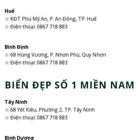
Huế
☆ KĐT Phú Mỹ An, P. An Đông, TP. Huế
☆ Điện thoại: 0867 718 883
Bình Định
☆ 68 Hùng Vương, P. Nhơn Phú, Quy Nhơn
☆ Điện thoại: 0867 718 883
BIỂN ĐẸP SỐ 1 MIỀN NAM
Tây Ninh
☆ 68 Yết Kiêu, Phường 2, TP. Tây Ninh
☆ Điện thoại: 0867 718 883
Bình Dương