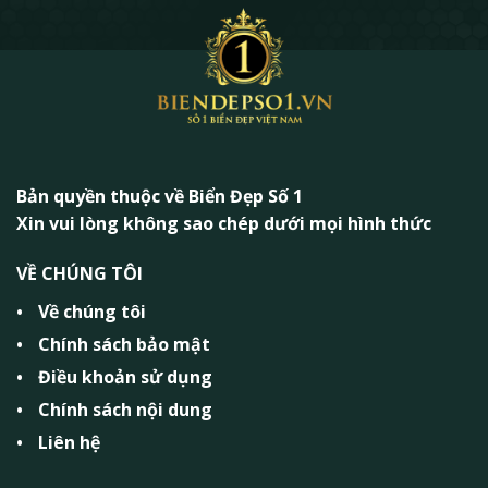
Bản quyền thuộc về Biển Đẹp Số 1
Xin vui lòng không sao chép dưới mọi hình thức
VỀ CHÚNG TÔI
Về chúng tôi
Chính sách bảo mật
Điều khoản sử dụng
Chính sách nội dung
Liên hệ