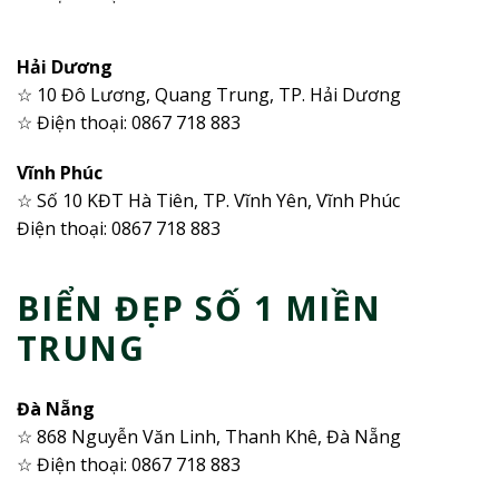
Hải Dương
☆ 10 Đô Lương, Quang Trung, TP. Hải Dương
☆ Điện thoại: 0867 718 883
Vĩnh Phúc
☆ Số 10 KĐT Hà Tiên, TP. Vĩnh Yên, Vĩnh Phúc
Điện thoại: 0867 718 883
BIỂN ĐẸP SỐ 1 MIỀN
TRUNG
Đà Nẵng
☆ 868 Nguyễn Văn Linh, Thanh Khê, Đà Nẵng
☆ Điện thoại: 0867 718 883