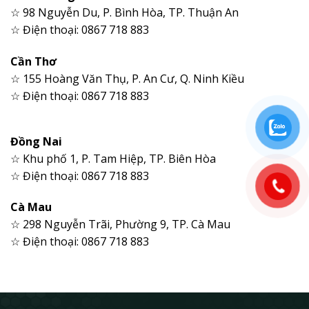
☆ 98 Nguyễn Du, P. Bình Hòa, TP. Thuận An
☆ Điện thoại: 0867 718 883
Cần Thơ
☆ 155 Hoàng Văn Thụ, P. An Cư, Q. Ninh Kiều
☆ Điện thoại: 0867 718 883
Đồng Nai
☆ Khu phố 1, P. Tam Hiệp, TP. Biên Hòa
☆ Điện thoại: 0867 718 883
Cà Mau
☆ 298 Nguyễn Trãi, Phường 9, TP. Cà Mau
☆ Điện thoại: 0867 718 883