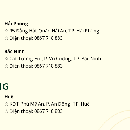
Hải Phòng
☆ 95 Đằng Hải, Quận Hải An, TP. Hải Phòng
☆ Điện thoại: 0867 718 883
Bắc Ninh
☆ Cát Tường Eco, P. Võ Cường, TP. Bắc Ninh
☆ Điện thoại: 0867 718 883
NG
Huế
☆ KĐT Phú Mỹ An, P. An Đông, TP. Huế
☆ Điện thoại: 0867 718 883