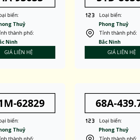
oại biển:
Loại biển:
hong Thuỷ
Phong Thuỷ
ỉnh thành phố:
Tỉnh thành phố:
ắc Ninh
Bắc Ninh
GIÁ LIÊN HỆ
GIÁ LIÊN HỆ
1M-62829
68A-439.
oại biển:
Loại biển:
hong Thuỷ
Phong Thuỷ
ỉnh thành phố:
Tỉnh thành phố: