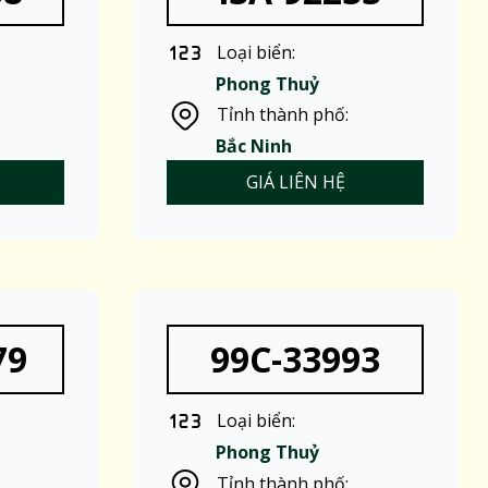
Loại biển:
Phong Thuỷ
Tỉnh thành phố:
Bắc Ninh
GIÁ LIÊN HỆ
79
99C-33993
Loại biển:
Phong Thuỷ
Tỉnh thành phố: