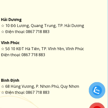
Hải Dương
☆ 10 Đô Lương, Quang Trung, TP. Hải Dương
☆ Điện thoại: 0867 718 883
Vĩnh Phúc
☆ Số 10 KĐT Hà Tiên, TP. Vĩnh Yên, Vĩnh Phúc
Điện thoại: 0867 718 883
Bình Định
☆ 68 Hùng Vương, P. Nhơn Phú, Quy Nhơn
☆ Điện thoại: 0867 718 883