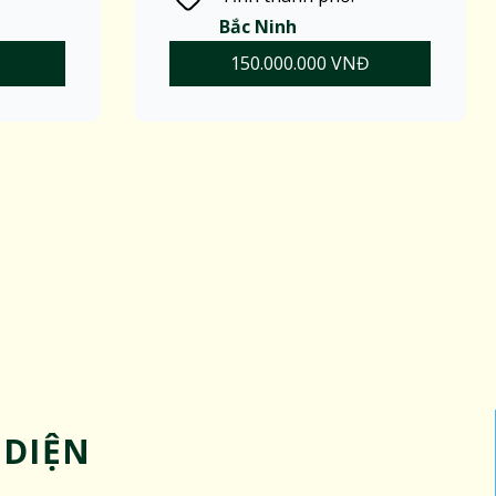
Bắc Ninh
150.000.000 VNĐ
 DIỆN