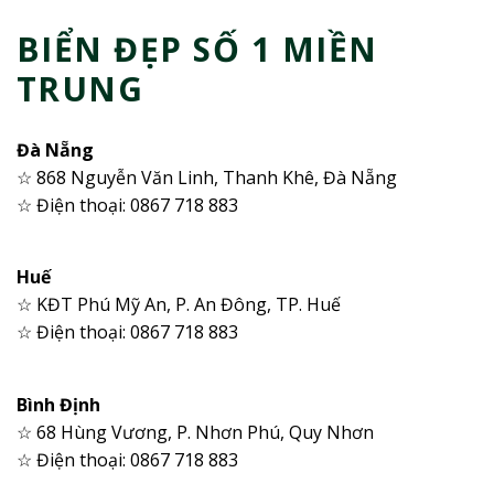
BIỂN ĐẸP SỐ 1 MIỀN
TRUNG
Đà Nẵng
☆ 868 Nguyễn Văn Linh, Thanh Khê, Đà Nẵng
☆ Điện thoại: 0867 718 883
Huế
☆ KĐT Phú Mỹ An, P. An Đông, TP. Huế
☆ Điện thoại: 0867 718 883
Bình Định
☆ 68 Hùng Vương, P. Nhơn Phú, Quy Nhơn
☆ Điện thoại: 0867 718 883