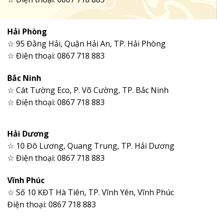
Hải Phòng
☆ 95 Đằng Hải, Quận Hải An, TP. Hải Phòng
☆ Điện thoại: 0867 718 883
Bắc Ninh
☆ Cát Tường Eco, P. Võ Cường, TP. Bắc Ninh
☆ Điện thoại: 0867 718 883
Hải Dương
☆ 10 Đô Lương, Quang Trung, TP. Hải Dương
☆ Điện thoại: 0867 718 883
Vĩnh Phúc
☆ Số 10 KĐT Hà Tiên, TP. Vĩnh Yên, Vĩnh Phúc
Điện thoại: 0867 718 883