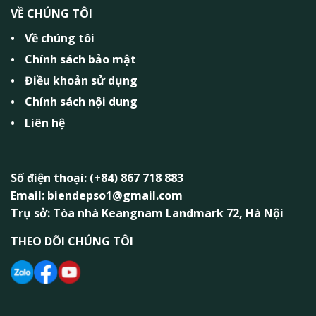
VỀ CHÚNG TÔI
Về chúng tôi
Chính sách bảo mật
Điều khoản sử dụng
Chính sách nội dung
Liên hệ
Số điện thoại: (+84) 867 718 883
Email: biendepso1@gmail.com
Trụ sở: Tòa nhà Keangnam Landmark 72, Hà Nội
THEO DÕI CHÚNG TÔI