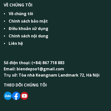
VỀ CHÚNG TÔI
Về chúng tôi
Chính sách bảo mật
Điều khoản sử dụng
Chính sách nội dung
Liên hệ
Số điện thoại: (+84) 867 718 883
Email: biendepso1@gmail.com
Trụ sở: Tòa nhà Keangnam Landmark 72, Hà Nội
THEO DÕI CHÚNG TÔI