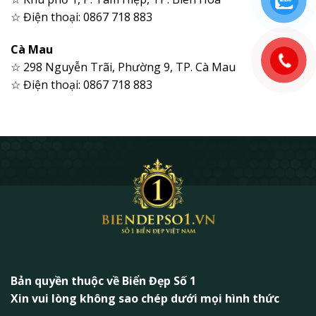
☆ Điện thoại: 0867 718 883
Cà Mau
☆ 298 Nguyễn Trãi, Phường 9, TP. Cà Mau
☆ Điện thoại: 0867 718 883
Bản quyền thuộc về Biển Đẹp Số 1
Xin vui lòng không sao chép dưới mọi hình thức