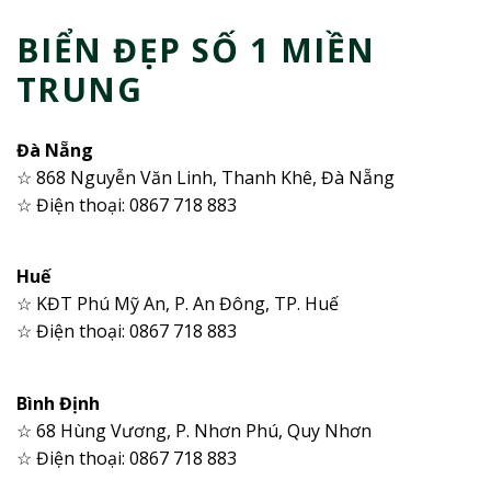
BIỂN ĐẸP SỐ 1 MIỀN
TRUNG
Đà Nẵng
☆ 868 Nguyễn Văn Linh, Thanh Khê, Đà Nẵng
☆ Điện thoại: 0867 718 883
Huế
☆ KĐT Phú Mỹ An, P. An Đông, TP. Huế
☆ Điện thoại: 0867 718 883
Bình Định
☆ 68 Hùng Vương, P. Nhơn Phú, Quy Nhơn
☆ Điện thoại: 0867 718 883