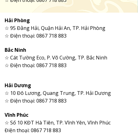
☆ Điện thoại: 0867 718 883
Hải Phòng
☆ 95 Đằng Hải, Quận Hải An, TP. Hải Phòng
☆ Điện thoại: 0867 718 883
Bắc Ninh
☆ Cát Tường Eco, P. Võ Cường, TP. Bắc Ninh
☆ Điện thoại: 0867 718 883
Hải Dương
☆ 10 Đô Lương, Quang Trung, TP. Hải Dương
☆ Điện thoại: 0867 718 883
Vĩnh Phúc
☆ Số 10 KĐT Hà Tiên, TP. Vĩnh Yên, Vĩnh Phúc
Điện thoại: 0867 718 883